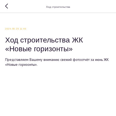
Ход строительства
2024-06-26 11:40
Ход строительства ЖК
«Новые горизонты»
Представляем Вашему вниманию свежий фотоотчёт за июнь ЖК
«Новые горизонты».