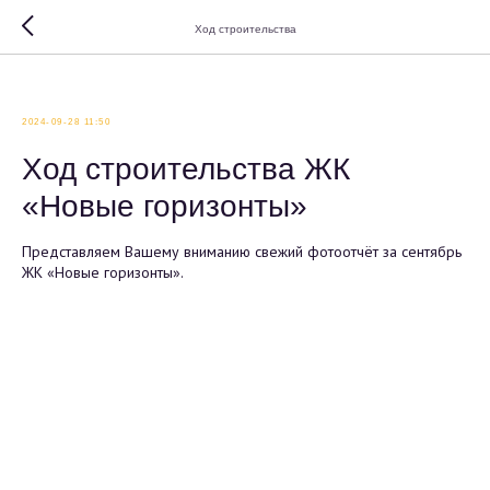
Ход строительства
2024-09-28 11:50
Ход строительства ЖК
«Новые горизонты»
Представляем Вашему вниманию свежий фотоотчёт за сентябрь
ЖК «Новые горизонты».