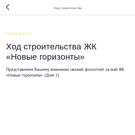
Ход строительства
2026-05-12 13:11
Ход строительства ЖК
«Новые горизонты»
Представляем Вашему вниманию свежий фотоотчёт за май ЖК
«Новые горизонты». (Дом 2)